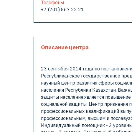
Телефоны
+7 (701) 867 22 21
Описание центра
23 сентября 2014 года по постановлен
Республиканское государственное пре
научный центр развития сферы социал
населения Республики Казахстан. Важн
защиты населения является повышение
социальной защиты. Центр признания 
профессиональных квалификаций выпус
профессиональным, высшим и послевузо
Индивидуальный помощник - 2 уровень,