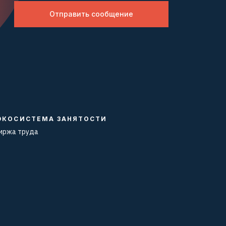
Отправить сообщение
ЭКОСИСТЕМА ЗАНЯТОСТИ
иржа труда