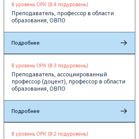
8 уровень ОРК (8.4 подуровень)
Преподаватель, профессор в области
образования, ОВПО
Подробнее
8 уровень ОРК (8.3 подуровень)
Преподаватель, ассоциированный
профессор (доцент), профессор в области
образования, ОВПО
Подробнее
8 уровень ОРК (8.2 подуровень)