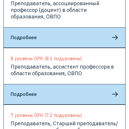
Преподаватель, ассоциированный
профессор (доцент) в области
образования, ОВПО
Подробнее
8 уровень ОРК (8.1 подуровень)
Преподаватель, ассистент профессора в
области образования, ОВПО
Подробнее
7 уровень ОРК (7.2 подуровень)
Преподаватель, Старший преподаватель/