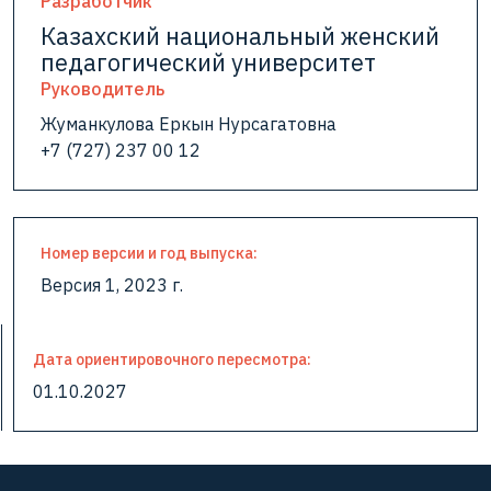
Разработчик
Казахский национальный женский
педагогический университет
Руководитель
Жуманкулова Еркын Нурсагатовна
+7 (727) 237 00 12
Номер версии и год выпуска:
Версия 1, 2023 г.
Дата ориентировочного пересмотра:
01.10.2027