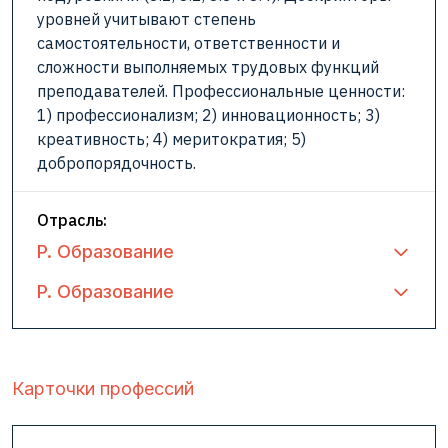
уровней учитывают степень
самостоятельности, ответственности и
сложности выполняемых трудовых функций
преподавателей. Профессиональные ценности:
1) профессионализм; 2) инновационность; 3)
креативность; 4) меритократия; 5)
добропорядочность.
Отрасль:
P. Образование
P. Образование
Карточки профессий