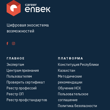
Цифровая экосистема
возможностей
ГЛАВНОЕ
ПЛАТФОРМА
Экспертам
Конституция Республики
Центрам признания
Казахстан
Пользователям
Методические
Проверить сертификат
рекомендации
Реестр профессий
Обучение НСК
Реестр ОП
Пользовательское
Реестр профстандартов
соглашение
Политика безопасности