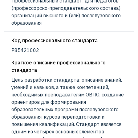
Профессиональный стандарт: для педагогов
(профессорско-преподавательского состава)
организаций высшего и (или) послевузовского
образования
Код профессионального стандарта
P85421002
Краткое описание профессионального
стандарта
Цель разработки стандарта: описание знаний,
умений и навыков, а также компетенций,
необходимых преподавателям ОВПО, создание
ориентиров для формирования
образовательных программ послевузовского
образования, курсов переподготовки и
повышения квалификаций. Стандарт является
одним из четырех основных элементов