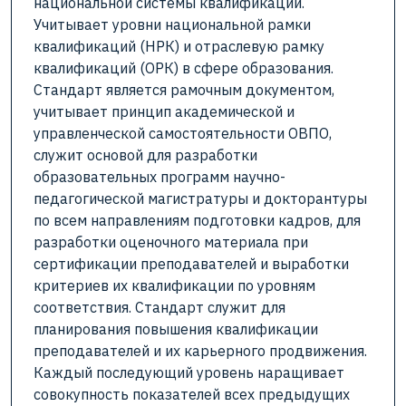
национальной системы квалификаций.
Учитывает уровни национальной рамки
квалификаций (НРК) и отраслевую рамку
квалификаций (ОРК) в сфере образования.
Стандарт является рамочным документом,
учитывает принцип академической и
управленческой самостоятельности ОВПО,
служит основой для разработки
образовательных программ научно-
педагогической магистратуры и докторантуры
по всем направлениям подготовки кадров, для
разработки оценочного материала при
сертификации преподавателей и выработки
критериев их квалификации по уровням
соответствия. Стандарт служит для
планирования повышения квалификации
преподавателей и их карьерного продвижения.
Каждый последующий уровень наращивает
совокупность показателей всех предыдущих