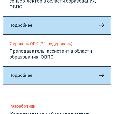
сеньор-лектор в области образования,
ОВПО
Подробнее
7 уровень ОРК (7.1 подуровень)
Преподаватель, ассистент в области
образования, ОВПО
Подробнее
Разработчик