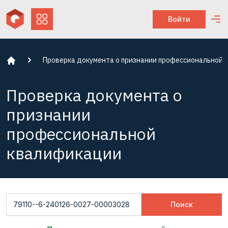
Войти
Проверка документа о признании профессиональной 
Проверка документа о
признании
профессиональной
квалификации
Поиск