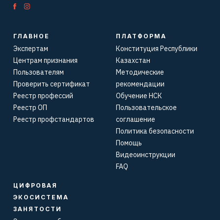
ГЛАВНОЕ
ПЛАТФОРМА
Экспертам
Конституция Республики
Центрам признания
Казахстан
Пользователям
Методические
Проверить сертификат
рекомендации
Реестр профессий
Обучение НСК
Реестр ОП
Пользовательское
Реестр профстандартов
соглашение
Политика безопасности
Помощь
Видеоинструкции
FAQ
ЦИФРОВАЯ
ЭКОСИСТЕМА
ЗАНЯТОСТИ