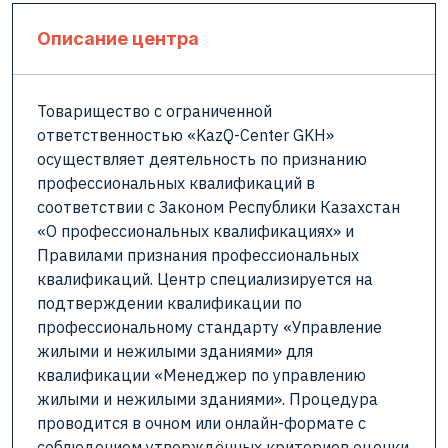
Описание центра
Товарищество с ограниченной
ответственностью «KazQ-Center GKH»
осуществляет деятельность по признанию
профессиональных квалификаций в
соответствии с Законом Республики Казахстан
«О профессиональных квалификациях» и
Правилами признания профессиональных
квалификаций. Центр специализируется на
подтверждении квалификации по
профессиональному стандарту «Управление
жилыми и нежилыми зданиями» для
квалификации «Менеджер по управлению
жилыми и нежилыми зданиями». Процедура
проводится в очном или онлайн-формате с
соблюдением утверждённых критериев оценки