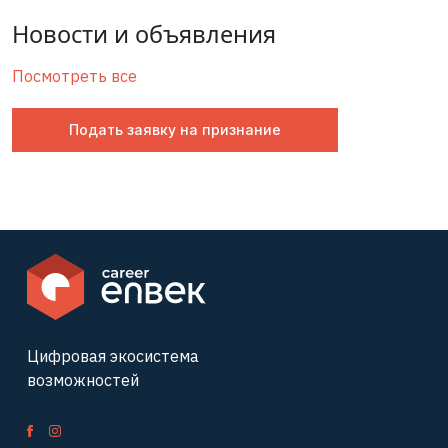
Новости и объявления
Посмотреть все
Подать заявку на признание
Цифровая экосистема
возможностей