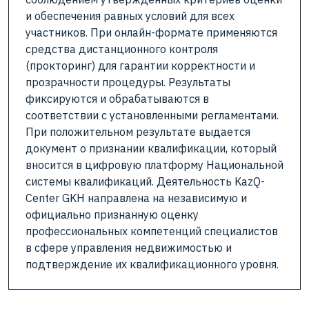
и обеспечения равных условий для всех
участников. При онлайн-формате применяются
средства дистанционного контроля
(прокторинг) для гарантии корректности и
прозрачности процедуры. Результаты
фиксируются и обрабатываются в
соответствии с установленными регламентами.
При положительном результате выдается
документ о признании квалификации, который
вносится в цифровую платформу Национальной
системы квалификаций. Деятельность KazQ-
Center GKH направлена на независимую и
официально признанную оценку
профессиональных компетенций специалистов
в сфере управления недвижимостью и
подтверждение их квалификационного уровня.