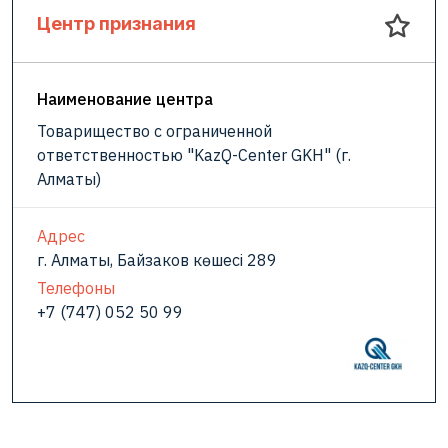
Центр признания
Наименование центра
Товарищество с ограниченной
ответственностью "KazQ-Center GKH" (г.
Алматы)
Адрес
г. Алматы, Байзаков көшесі 289
Телефоны
+7 (747) 052 50 99