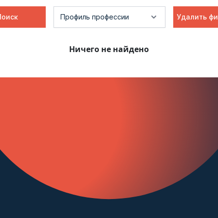
Поиск
Удалить фи
Ничего не найдено