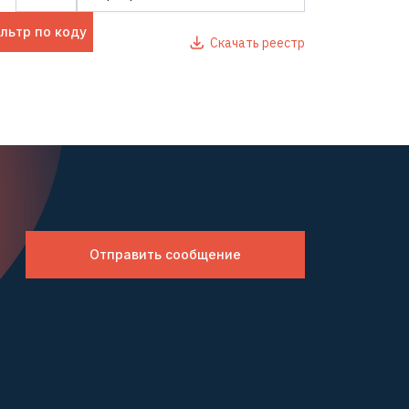
льтр по коду
Скачать реестр
Отправить сообщение